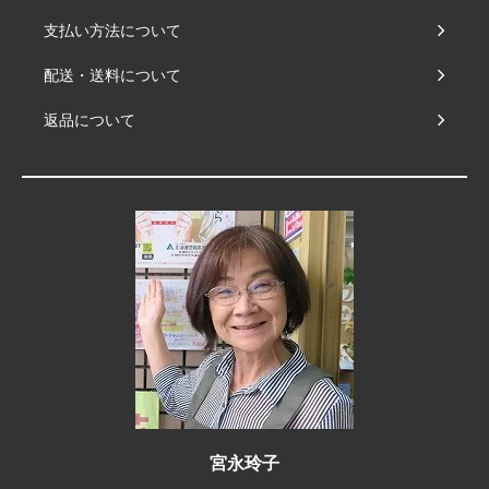
支払い方法について
配送・送料について
返品について
宮永玲子