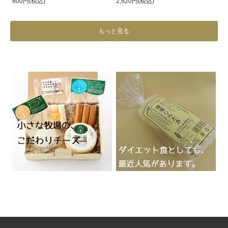
600円(税込)
2,620円(税込)
もっと見る