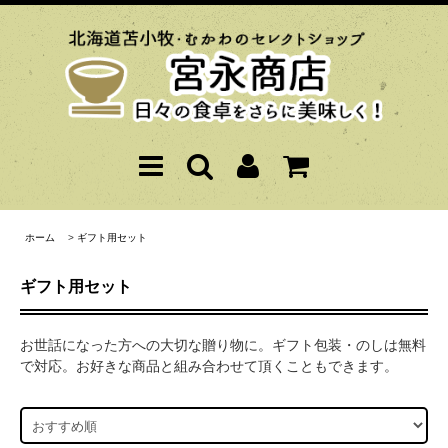
ホーム
>
ギフト用セット
ギフト用セット
お世話になった方への大切な贈り物に。ギフト包装・のしは無料
で対応。お好きな商品と組み合わせて頂くこともできます。