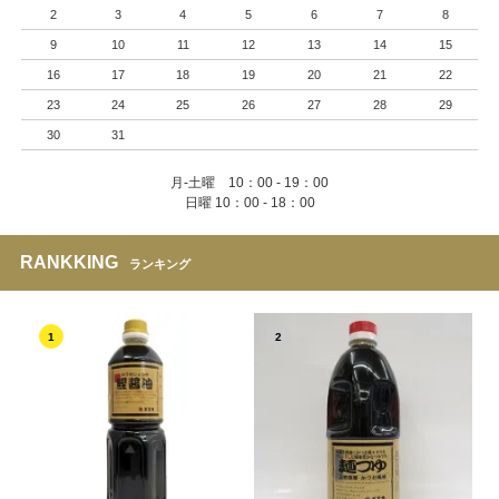
2
3
4
5
6
7
8
9
10
11
12
13
14
15
16
17
18
19
20
21
22
23
24
25
26
27
28
29
30
31
月-土曜 10：00 - 19：00
日曜 10：00 - 18：00
RANKKING
ランキング
1
2