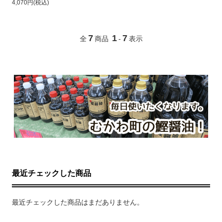
4,070円(税込)
7
1
7
全
商品
-
表示
最近チェックした商品
最近チェックした商品はまだありません。