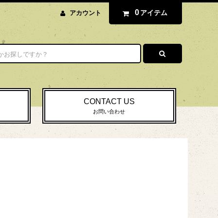
0
アイテム
アカウント
CONTACT US
お問い合わせ