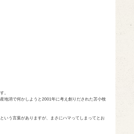
す。
地消で何かしようと2001年に考え創りだされた苫小牧
という言葉がありますが、まさにハマってしまってとお