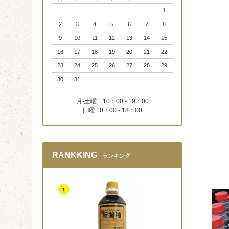
1
2
3
4
5
6
7
8
9
10
11
12
13
14
15
16
17
18
19
20
21
22
23
24
25
26
27
28
29
30
31
月-土曜 10：00 - 19：00
日曜 10：00 - 18：00
RANKKING
ランキング
1