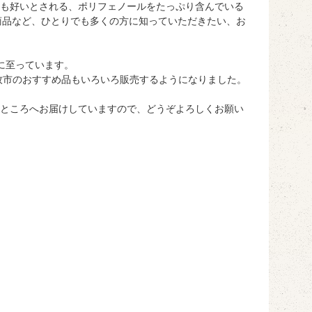
も好いとされる、ポリフェノールをたっぷり含んでいる
商品など、ひとりでも多くの方に知っていただきたい、お
在に至っています。
牧市のおすすめ品もいろいろ販売するようになりました。
ところへお届けしていますので、どうぞよろしくお願い