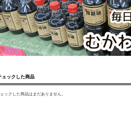
チェックした商品
ェックした商品はまだありません。