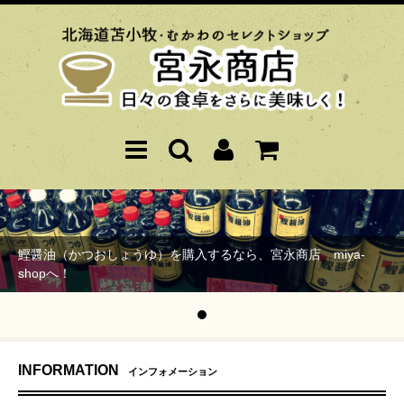
鰹醤油（かつおしょうゆ）を購入するなら、宮永商店 miya-
shopへ！
INFORMATION
インフォメーション