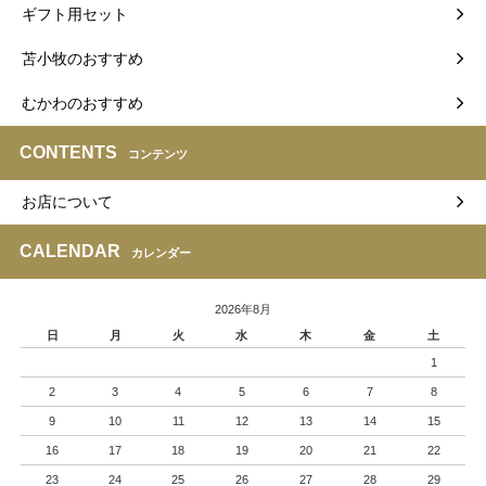
ギフト用セット
苫小牧のおすすめ
むかわのおすすめ
CONTENTS
コンテンツ
お店について
CALENDAR
カレンダー
2026年8月
日
月
火
水
木
金
土
1
2
3
4
5
6
7
8
9
10
11
12
13
14
15
16
17
18
19
20
21
22
23
24
25
26
27
28
29