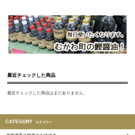
最近チェックした商品
最近チェックした商品はまだありません。
CATEGORY
カテゴリー