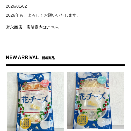
2026/01/02
2026年も、よろしくお願いいたします。
宮永商店 店舗案内はこちら
NEW ARRIVAL
新着商品