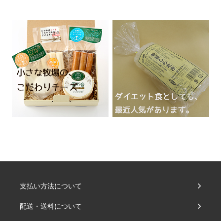
支払い方法について
配送・送料について