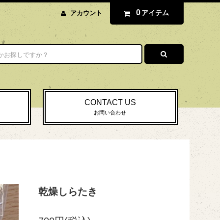
0
アイテム
アカウント
CONTACT US
お問い合わせ
乾燥しらたき