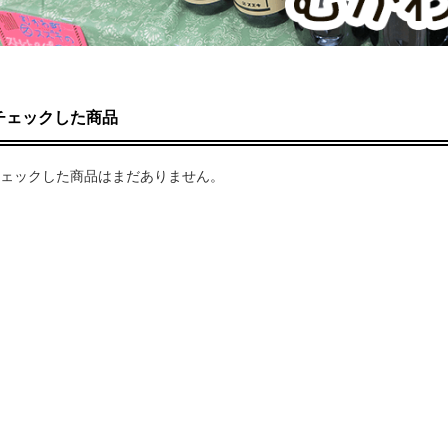
チェックした商品
ェックした商品はまだありません。