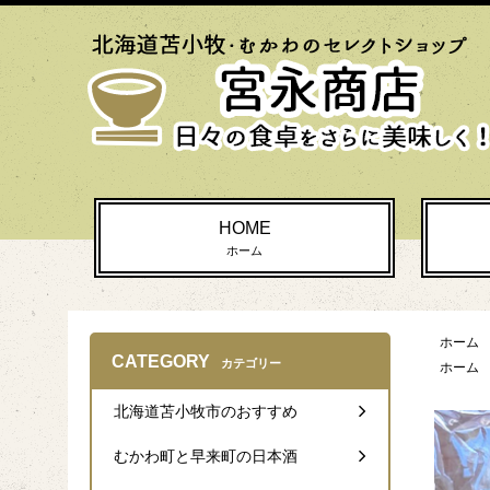
HOME
ホーム
ホーム
CATEGORY
カテゴリー
ホーム
北海道苫小牧市のおすすめ
むかわ町と早来町の日本酒