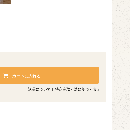
カートに入れる
返品について
|
特定商取引法に基づく表記